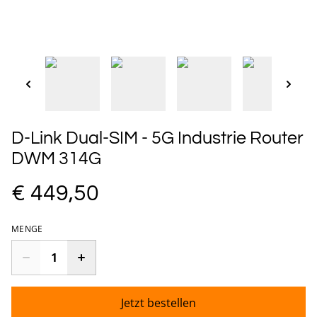
D-Link Dual-SIM - 5G Industrie Router
DWM 314G
€ 449,50
MENGE
Jetzt bestellen